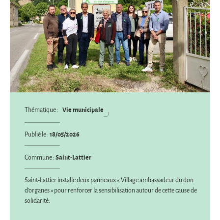
Vie municipale
Thématique :
18/05/2026
Publié le :
Saint-Lattier
Commune :
Saint-Lattier installe deux panneaux « Village ambassadeur du don
d'organes » pour renforcer la sensibilisation autour de cette cause de
solidarité.