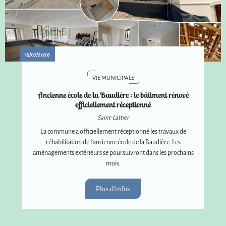
15/07/2026
VIE MUNICIPALE
Ancienne école de la Baudière : le bâtiment rénové
officiellement réceptionné
Saint-Lattier
La commune a officiellement réceptionné les travaux de
réhabilitation de l'ancienne école de la Baudière. Les
aménagements extérieurs se poursuivront dans les prochains
mois.
Plus d'infos