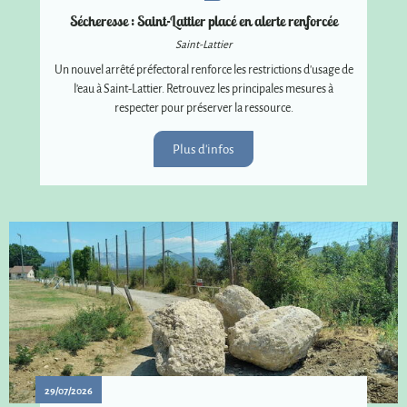
Sécheresse : Saint-Lattier placé en alerte renforcée
Saint-Lattier
Un nouvel arrêté préfectoral renforce les restrictions d'usage de
l'eau à Saint-Lattier. Retrouvez les principales mesures à
respecter pour préserver la ressource.
Plus d'infos
29/07/2026