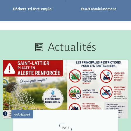
Déchets : tri & ré-emploi
Eau & assainissement
Actualités
04/08/2026
EAU