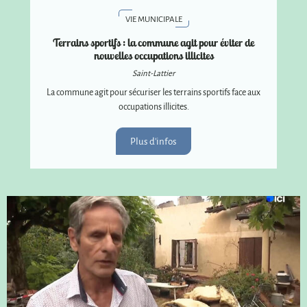
VIE MUNICIPALE
Terrains sportifs : la commune agit pour éviter de
nouvelles occupations illicites
Saint-Lattier
La commune agit pour sécuriser les terrains sportifs face aux
occupations illicites.
Plus d'infos