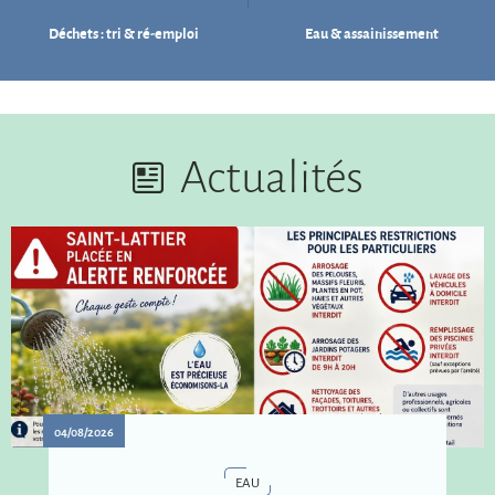
Déchets : tri & ré-emploi
Eau & assainissement
Actualités
04/08/2026
EAU