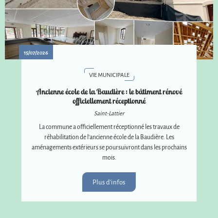
15/07/2026
VIE MUNICIPALE
Ancienne école de la Baudière : le bâtiment rénové
officiellement réceptionné
Saint-Lattier
La commune a officiellement réceptionné les travaux de
réhabilitation de l'ancienne école de la Baudière. Les
aménagements extérieurs se poursuivront dans les prochains
mois.
Plus d'infos