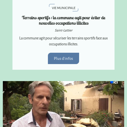
VIE MUNICIPALE
Terrains sportifs : la commune agit pour éviter de
nouvelles occupations illicites
Saint-Lattier
La commune agit pour sécuriser les terrains sportifs face aux
occupations illicites.
Plus d'infos