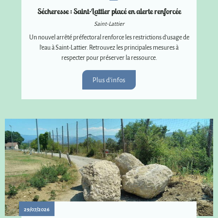
Sécheresse : Saint-Lattier placé en alerte renforcée
Saint-Lattier
Un nouvel arrêté préfectoral renforce les restrictions d'usage de
l'eau à Saint-Lattier. Retrouvez les principales mesures à
respecter pour préserver la ressource.
Plus d'infos
29/07/2026