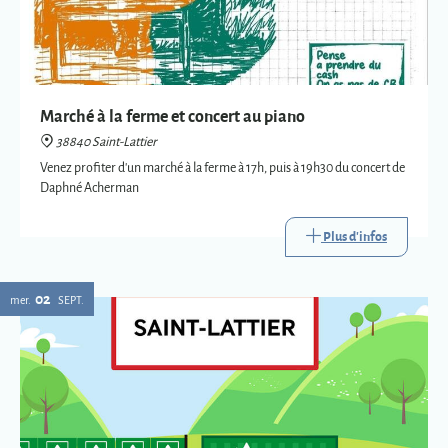
Marché à la ferme et concert au piano
38840 Saint-Lattier
Venez profiter d'un marché à la ferme à 17h, puis à 19h30 du concert de
Daphné Acherman
Plus d'infos
02
mer.
SEPT.