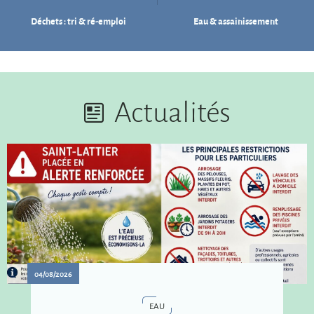
Déchets : tri & ré-emploi
Eau & assainissement
Actualités
04/08/2026
EAU