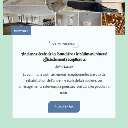
15/07/2026
VIE MUNICIPALE
Ancienne école de la Baudière : le bâtiment rénové
officiellement réceptionné
Saint-Lattier
La commune a officiellement réceptionné les travaux de
réhabilitation de l'ancienne école de la Baudière. Les
aménagements extérieurs se poursuivront dans les prochains
mois.
Plus d'infos