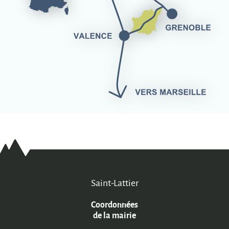
Saint-Lattier
Coordonnées
de la mairie