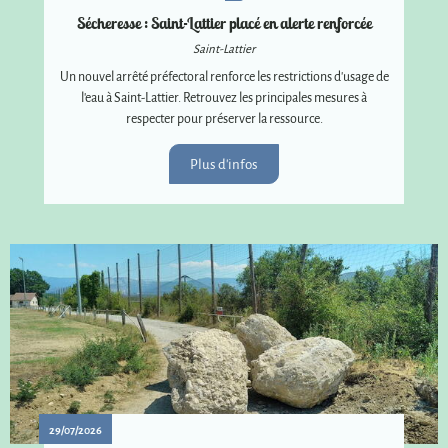
Sécheresse : Saint-Lattier placé en alerte renforcée
Saint-Lattier
Un nouvel arrêté préfectoral renforce les restrictions d'usage de
l'eau à Saint-Lattier. Retrouvez les principales mesures à
respecter pour préserver la ressource.
Plus d'infos
29/07/2026