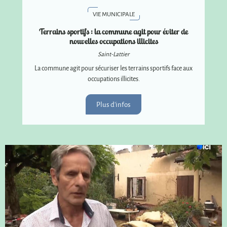
VIE MUNICIPALE
Terrains sportifs : la commune agit pour éviter de
nouvelles occupations illicites
Saint-Lattier
La commune agit pour sécuriser les terrains sportifs face aux
occupations illicites.
Plus d'infos