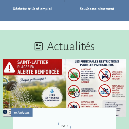
Déchets : tri & ré-emploi
Eau & assainissement
Actualités
04/08/2026
EAU