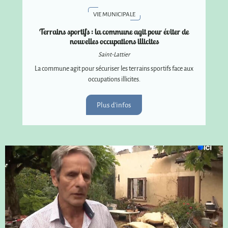
VIE MUNICIPALE
Terrains sportifs : la commune agit pour éviter de
nouvelles occupations illicites
Saint-Lattier
La commune agit pour sécuriser les terrains sportifs face aux
occupations illicites.
Plus d'infos