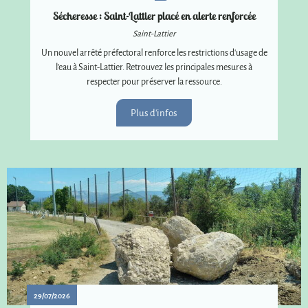
Sécheresse : Saint-Lattier placé en alerte renforcée
Saint-Lattier
Un nouvel arrêté préfectoral renforce les restrictions d'usage de
l'eau à Saint-Lattier. Retrouvez les principales mesures à
respecter pour préserver la ressource.
Plus d'infos
29/07/2026