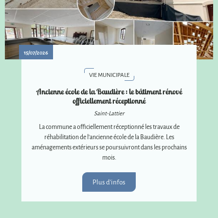
15/07/2026
VIE MUNICIPALE
Ancienne école de la Baudière : le bâtiment rénové
officiellement réceptionné
Saint-Lattier
La commune a officiellement réceptionné les travaux de
réhabilitation de l'ancienne école de la Baudière. Les
aménagements extérieurs se poursuivront dans les prochains
mois.
Plus d'infos