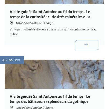
Visite guidée Saint-Antoine au fil du temps - Le
temps de la curiosité : curiosités minérales ou a
38160 Saint-Antoine-l'Abbaye
Visite permettant de découvrir des espaces qui ne sont pas ouverts au
public.
06
dim.
SEPT.
Visite guidée Saint-Antoine au fil du temps - Le
temps des bâtisseurs : splendeurs du gothique
38160 Saint-Antoine-l'Abbaye