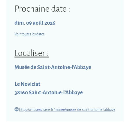
Prochaine date :
dim. 09 août 2026
Voir toutes les dates
Localiser :
Musée de Saint-Antoine-l'Abbaye
Le Noviciat
38160
Saint-Antoine-l'Abbaye
https://musees.isere.fr/musee/musee-de-saint-antoine-labbaye