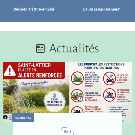
Déchets : tri & ré-emploi
Eau & assainissement
Actualités
04/08/2026
EAU