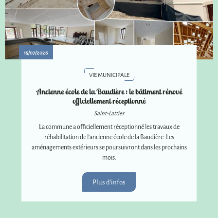
15/07/2026
VIE MUNICIPALE
Ancienne école de la Baudière : le bâtiment rénové
officiellement réceptionné
Saint-Lattier
La commune a officiellement réceptionné les travaux de
réhabilitation de l'ancienne école de la Baudière. Les
aménagements extérieurs se poursuivront dans les prochains
mois.
Plus d'infos