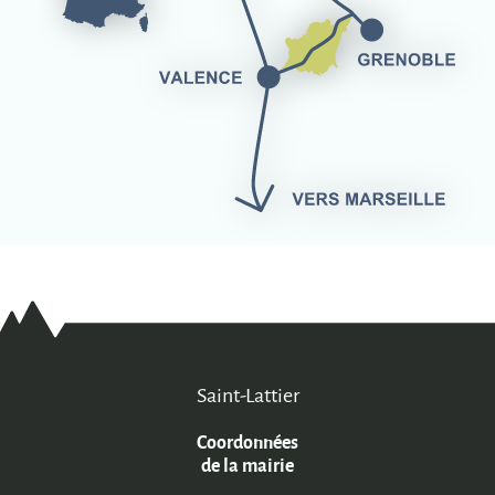
Saint-Lattier
Coordonnées
de la mairie