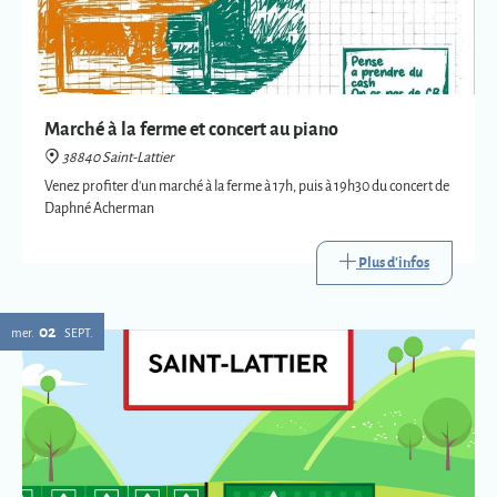
Marché à la ferme et concert au piano
38840 Saint-Lattier
Venez profiter d'un marché à la ferme à 17h, puis à 19h30 du concert de
Daphné Acherman
Plus d'infos
02
mer.
SEPT.