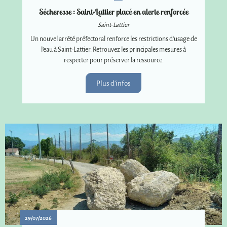
Sécheresse : Saint-Lattier placé en alerte renforcée
Saint-Lattier
Un nouvel arrêté préfectoral renforce les restrictions d'usage de
l'eau à Saint-Lattier. Retrouvez les principales mesures à
respecter pour préserver la ressource.
Plus d'infos
29/07/2026