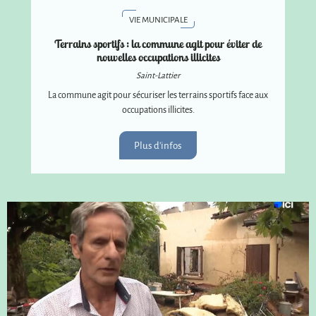
VIE MUNICIPALE
Terrains sportifs : la commune agit pour éviter de
nouvelles occupations illicites
Saint-Lattier
La commune agit pour sécuriser les terrains sportifs face aux
occupations illicites.
Plus d'infos