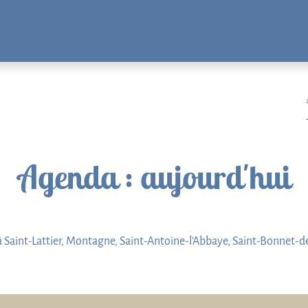
Agenda
: aujourd'hui
Saint-Lattier, Montagne, Saint-Antoine-l'Abbaye, Saint-Bonnet-de