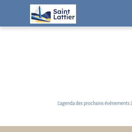
Panneau de gestion des cookies
L'agenda des prochains évènements à 