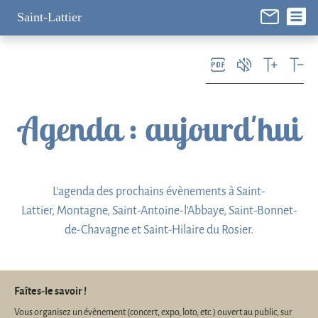
Panneau de gestion des cookies
Saint-Lattier
Agenda
: aujourd'hui
L'agenda des prochains évènements à Saint-
Lattier, Montagne, Saint-Antoine-l'Abbaye, Saint-Bonnet-
de-Chavagne et Saint-Hilaire du Rosier.
Faîtes-le savoir !
Vous organisez un évènement (concert, expo, loto, etc.) ouvert au public, sur