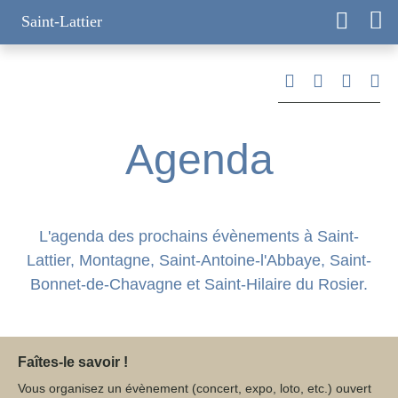
Saint-Lattier
Agenda
L'agenda des prochains évènements à Saint-
Lattier, Montagne, Saint-Antoine-l'Abbaye, Saint-Bonnet-
de-Chavagne et Saint-Hilaire du Rosier.
Faîtes-le savoir !
Vous organisez un évènement (concert, expo, loto, etc.) ouvert au public, sur