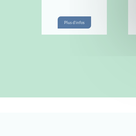
Plus d'infos