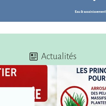
Eau & assainissement
Actualités