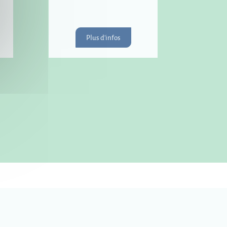
Plus d'infos