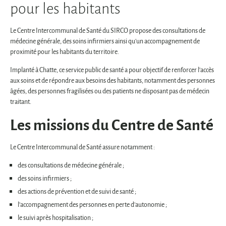
pour les habitants
Le Centre Intercommunal de Santé du SIRCO propose des consultations de
médecine générale, des soins infirmiers ainsi qu'un accompagnement de
proximité pour les habitants du territoire.
Implanté à Chatte, ce service public de santé a pour objectif de renforcer l'accès
aux soins et de répondre aux besoins des habitants, notamment des personnes
âgées, des personnes fragilisées ou des patients ne disposant pas de médecin
traitant.
Les missions du Centre de Santé
Le Centre Intercommunal de Santé assure notamment :
des consultations de médecine générale ;
des soins infirmiers ;
des actions de prévention et de suivi de santé ;
l'accompagnement des personnes en perte d'autonomie ;
le suivi après hospitalisation ;