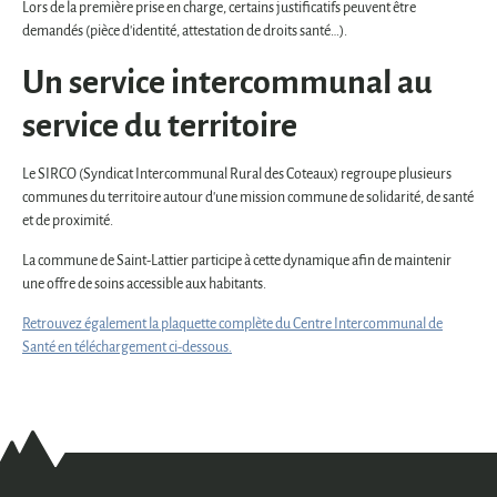
Lors de la première prise en charge, certains justificatifs peuvent être
demandés (pièce d'identité, attestation de droits santé…).
Un service intercommunal au
service du territoire
Le SIRCO (Syndicat Intercommunal Rural des Coteaux) regroupe plusieurs
communes du territoire autour d'une mission commune de solidarité, de santé
et de proximité.
La commune de Saint-Lattier participe à cette dynamique afin de maintenir
une offre de soins accessible aux habitants.
Retrouvez également la plaquette complète du Centre Intercommunal de
Santé en téléchargement ci-dessous.