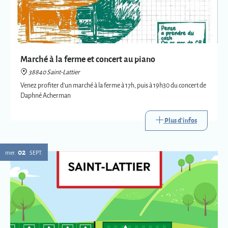
Marché à la ferme et concert au piano
38840 Saint-Lattier
Venez profiter d'un marché à la ferme à 17h, puis à 19h30 du concert de
Daphné Acherman
Plus d'infos
02
mer.
SEPT.