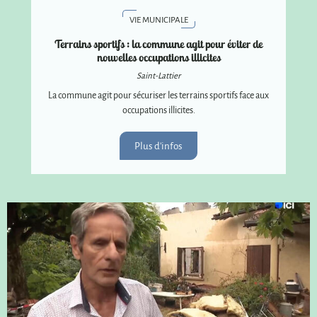
VIE MUNICIPALE
Terrains sportifs : la commune agit pour éviter de
nouvelles occupations illicites
Saint-Lattier
La commune agit pour sécuriser les terrains sportifs face aux
occupations illicites.
Plus d'infos