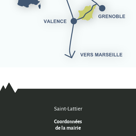
Saint-Lattier
Coordonnées
de la mairie