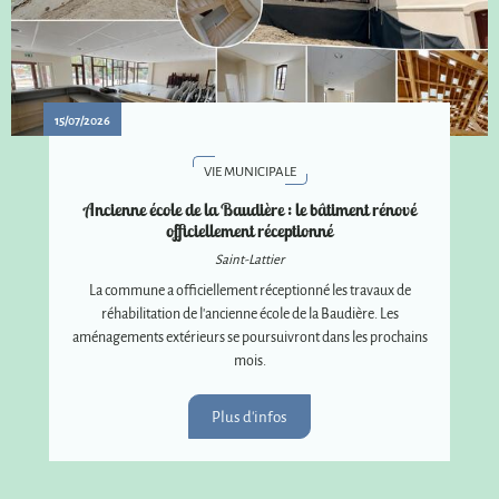
15/07/2026
VIE MUNICIPALE
Ancienne école de la Baudière : le bâtiment rénové
officiellement réceptionné
Saint-Lattier
La commune a officiellement réceptionné les travaux de
réhabilitation de l'ancienne école de la Baudière. Les
aménagements extérieurs se poursuivront dans les prochains
mois.
Plus d'infos