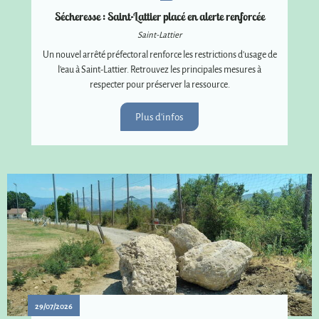
Sécheresse : Saint-Lattier placé en alerte renforcée
Saint-Lattier
Un nouvel arrêté préfectoral renforce les restrictions d'usage de
l'eau à Saint-Lattier. Retrouvez les principales mesures à
respecter pour préserver la ressource.
Plus d'infos
29/07/2026