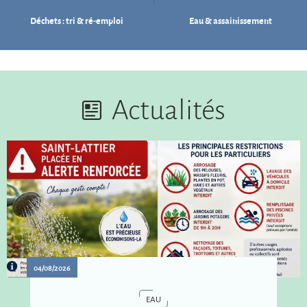
Déchets : tri & ré-emploi
Eau & assainissement
Actualités
04/08/2026
EAU