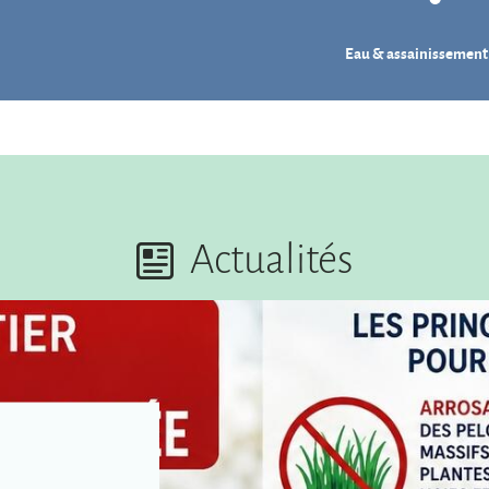
Eau & assainissement
Actualités