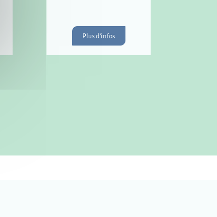
Plus d'infos