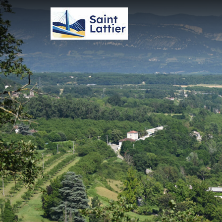
Panneau de gestion des cookies