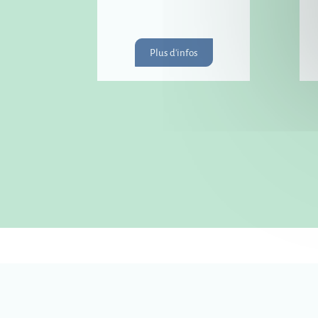
Plus d'infos