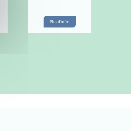
Plus d'infos