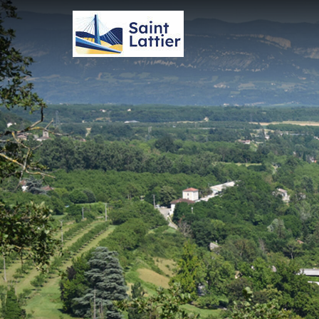
Panneau de gestion des cookies