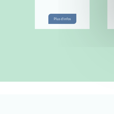
Plus d'infos