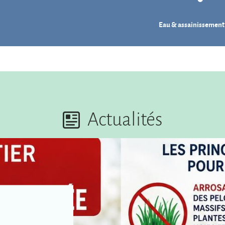
Eau & assainissement
Actualités