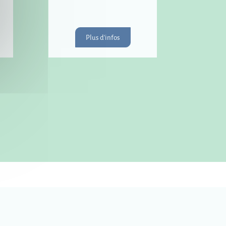
Plus d'infos