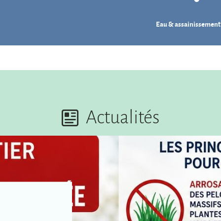
Eau & assainissement
Actualités