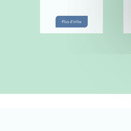
Plus d'infos