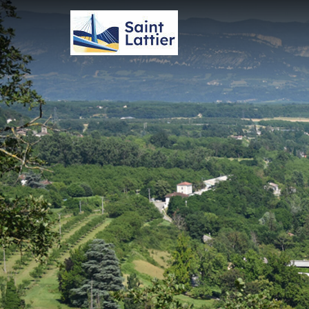
Panneau de gestion des cookies