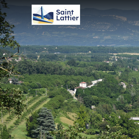
Panneau de gestion des cookies