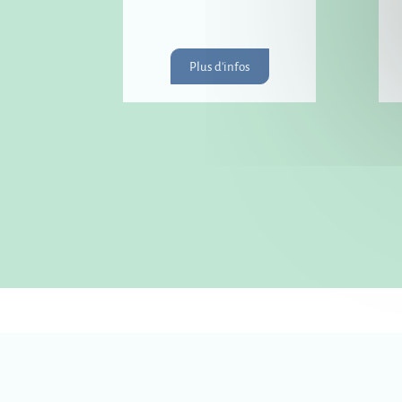
Plus d'infos