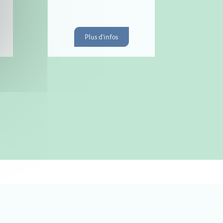
Plus d'infos