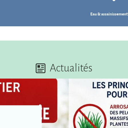
Eau & assainissement
Actualités