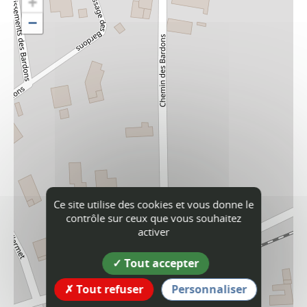
+
−
Ce site utilise des cookies et vous donne le
contrôle sur ceux que vous souhaitez
activer
Tout accepter
Tout refuser
Personnaliser