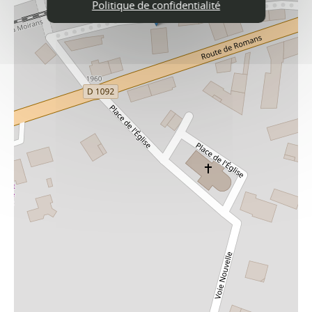
Politique de confidentialité